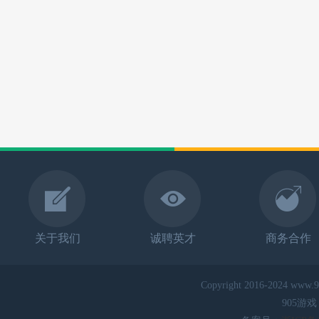
关于我们
诚聘英才
商务合作
Copyright 2016-2024 www.9
905游