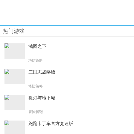
热门游戏
鸿图之下
立即下载
塔防策略
三国志战略版
立即下载
塔防策略
提灯与地下城
立即下载
冒险解谜
跑跑卡丁车官方竞速版
立即下载